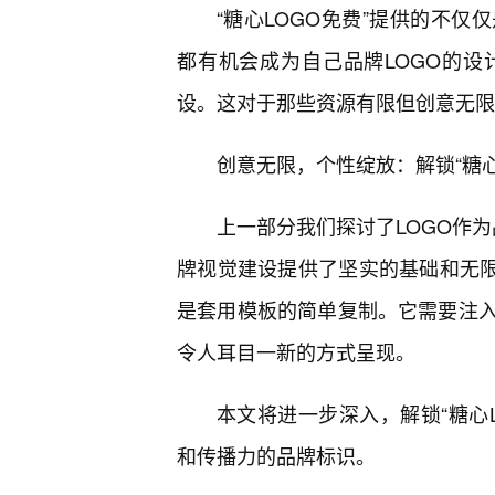
“糖心LOGO免费”提供的不
都有机会成为自己品牌LOGO的
设。这对于那些资源有限但创意无限
创意无限，个性绽放：解锁“糖心
上一部分我们探讨了LOGO作为
牌视觉建设提供了坚实的基础和无限
是套用模板的简单复制。它需要注
令人耳目一新的方式呈现。
本文将进一步深入，解锁“糖心
和传播力的品牌标识。