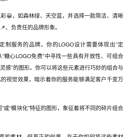
彩😀，如森林绿、天空蓝，并选择一款简洁、清晰
📌、负责任的品牌形象。
定制服务的品牌。你的LOGO设计需要体现出“定
以从“糖心LOGO免费”中寻找一些具有开放性、可组合
“灵感”的图形。你可以将这些元素进行巧妙的组合与
化的视觉效果，暗示着你的服务能够满足客户千变万
”或“模块化”特征的图形，象征着将不同的碎片组合
了丰富的素材，但真正的创意，在于你如何将这些素材