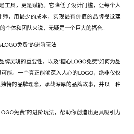
仅仅是工具，更是赋能。它降低了设计门槛，让每个人
设计师，用最少的成本，实现最有价值的品牌视觉建
的个体和团队来说，无疑是一个巨大的福音。
LOGO免费”的进阶玩法
品牌灵魂的重要性，以及“糖心LOGO免费”如何为品
可能。一个真正能够深入人心的LOGO，绝非仅仅
入独特的品牌理念，承载深厚的品牌故事，并以一种
LOGO免费”的进阶玩法，帮助你创造出更具吸引力