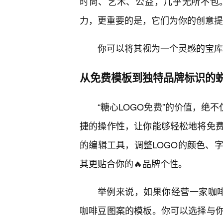
时尚、艺术、公益，几乎无所不包
力，更重要的是，它们为你的创意提
你可以将其视为一个灵感的宝库
从免费模板到独特品牌标识的
“糖心LOGO免费”的价值，绝
捷的操作性，让你能够轻松地将免
的编辑工具，调整LOGO的颜色、
其更贴合你的🔥品牌个性。
举例来说，如果你经营一家咖啡
咖啡豆图案的模板。你可以选择与