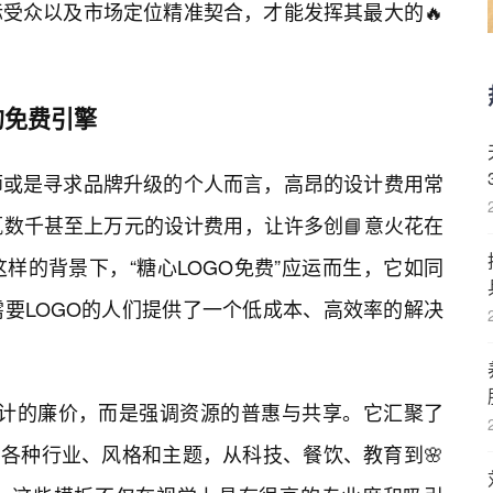
受众以及市场定位精准契合，才能发挥其最大的🔥
的免费引擎
师或是寻求品牌升级的个人而言，高昂的设计费用常
辄数千甚至上万元的设计费用，让许多创📘意火花在
样的背景下，“糖心LOGO免费”应运而生，它如同
要LOGO的人们提供了一个低成本、高效率的解决
着设计的廉价，而是强调资源的普惠与共享。它汇聚了
了各种行业、风格和主题，从科技、餐饮、教育到🌸