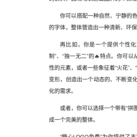
你可以搭配一种自然、宁静的色
的字体，整体营造出一种清新、环保
再比如，你是一个提供个性化
制”、“独一无二”的🔥特点。你可
性的元素，或者一些象征着“火花”、
变形，创造出一个动态的、不断变
化的需求。
或者，你可以选择一个带有“拼图
成一个完美的整体。
“糖心LOGO免费”为你提供