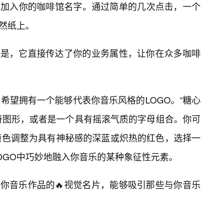
方加入你的咖啡馆名字。通过简单的几次点击，一个
跃然纸上。
的是，它直接传达了你的业务属性，让你在众多咖啡
希望拥有一个能够代表你音乐风格的LOGO。“糖心
音符图形，或者是一个具有摇滚气质的字母组合。你可
颜色调整为具有神秘感的深蓝或炽热的红色，选择一
OGO中巧妙地融入你音乐的某种象征性元素。
了你音乐作品的🔥视觉名片，能够吸引那些与你音乐