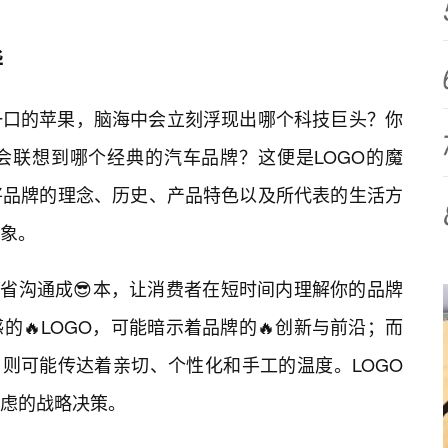
华
一口的苹果，脑海中会立刻浮现出哪个科技巨头？你
会联想到哪个经典的汽车品牌？这便是LOGO的魔
将品牌的理念、历史、产品特色以及所代表的生活方
象。
节省沟通成😎本，让消费者在短时间内理解你的品牌
🔥LOGO，可能暗示着品牌的🔥创新与前沿；而
，则可能传达着亲切、个性化和手工的温度。LOGO
虑的战略决策。