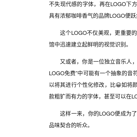
不失现代感的字体，再在LOGO下
具有浓郁咖啡香气的品牌LOGO便
这个LOGO不仅美观，更重要
馆中迅速建立起鲜明的视觉识别。
又或者，你是一位独立音乐人，
LOGO免费”中可能有一个抽象的
以将其进行个性化修改，比😀如将
款粗犷而有力的字体，甚至可以在L
这样一来，你的LOGO便成为
品味契合的听众。