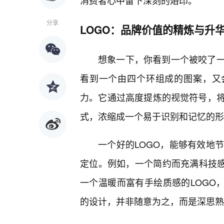
消费者心中留下深刻的烙印。
分享
LOGO：品牌价值的精炼与升
想象一下，你看到一个被咬了
看到一个由四个环组成的图案，又
力。它通过高度提炼的视觉符号，
式，浓缩成一个易于识别和记忆的形
一个好的LOGO，能够有效地
定位。例如，一个简约而充满科技感的
一个温暖而富有手绘质感的LOGO
的设计，并非随意为之，而是深思熟