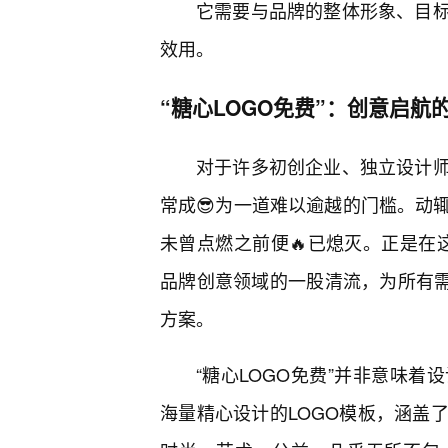
它需要与品牌的整体形象、目标
效用。
“糖心LOGO免费”：创意启航
对于许多初创企业、独立设计
常成😎为一道难以逾越的门槛。动
未曾点燃之前便🔥已熄灭。正是在这
品牌创意领域的一股清流，为所有需
方案。
“糖心LOGO免费”并非意味
海量精心设计的LOGO模板，涵盖